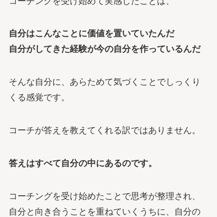
コーチングを受け始めて実感したことは、
自分はこんなことに価値を置いていたんだ
自分がしてきた経験が今の自分を作っているんだ
そんな自分に、あらためて気づくことでしっくり
くる感覚です。
コーチが答えを教えてくれる訳ではありません。
答えはすべて自分の中にあるのです。
コーチングを受け始めたことで思考が整理され、
自分と向き合うことを重ねていくうちに、自分の