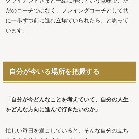
クライアントさまと一緒に歩むという意味で、た
だのコーチではなく、プレイングコーチとして共
に一歩ずつ前に進む立場でいられたら、と思って
います。
自分が今いる場所を把握する
「自分が今どんなことを考えていて、自分の人生
をどんな方向に進んで行きたいのか」
忙しい毎日を過ごしていると、そんな自分の立ち