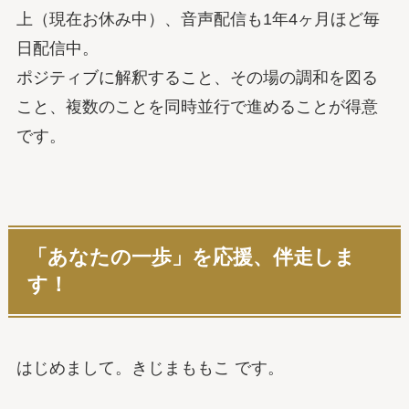
上（現在お休み中）、音声配信も1年4ヶ月ほど毎
日配信中。
ポジティブに解釈すること、その場の調和を図る
こと、複数のことを同時並行で進めることが得意
です。
「あなたの一歩」を応援、伴走しま
す！
はじめまして。きじまももこ です。