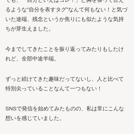
るような”自分を表すタグ”なんて何もない！と気づ
いた途端、残念というか焦りにも似たような気持
ちが芽生えました。
今までしてきたことを振り返ってみたりもしたけ
れど、全部中途半端。
ずっと続けてきた趣味だってないし、人と比べて
特別尖っていることなんて一つもない！
SNSで発信を始めてみたものの、私は常にこんな
想いを感じていました。