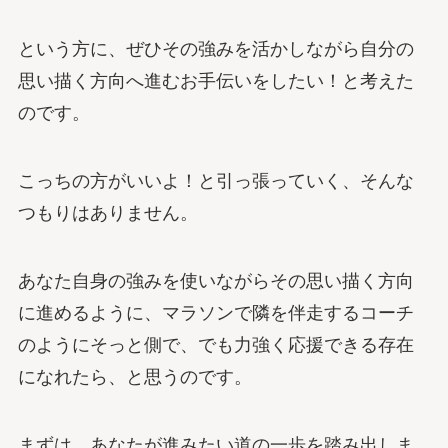
という方に、ぜひその強みを活かしながら自分の
思い描く方向へ進むお手伝いをしたい！と考えた
のです。
こっちの方がいいよ！と引っ張っていく、そんな
つもりはありません。
あなた自身の強みを使いながらその思い描く方向
に進めるように、マラソンで隣を伴走するコーチ
のようにそっと側で、でも力強く応援できる存在
になれたら、と思うのです。
まずは、あなたが進みたい道の一歩を踏み出しま