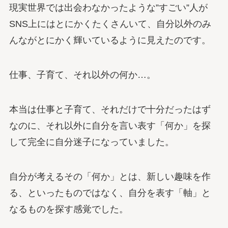
現実世界では出会わなかったような”すごい”人が
SNS上にはとにかくたくさんいて、自分以外のみ
んながとにかく輝いているように見えたのです。
仕事、子育て、それ以外の何か…。
本当は仕事と子育て、それだけで十分だったはず
なのに、それ以外に自分を言い表す「何か」を探
して完全に自分迷子になっていました。
自分が考えるその「何か」とは、新しい趣味を作
る、といったものではなく、自分を表す「軸」と
なるものを探す感覚でした。