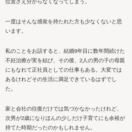
位置さえ分からなくなってしまう。
一度はそんな感覚を持たれた方も少なくないと思
います。
私のことをお話すると、結婚9年目に数年間続けた
不妊治療が実を結び、その後、2人の男の子の母親
にもなれて正社員としての仕事もある。大変では
あるけれどその生活に満足できているはずでし
た。
家と会社の往復だけでは気づかなかったけれど、
次男が2歳になりほんの少しだけ子育てにも余裕が
持てた時期だったのかもしれません。