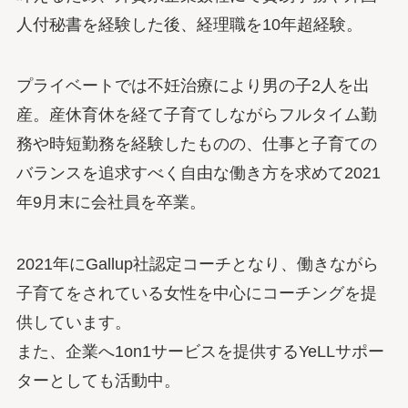
人付秘書を経験した後、経理職を10年超経験。
プライベートでは不妊治療により男の子2人を出
産。産休育休を経て子育てしながらフルタイム勤
務や時短勤務を経験したものの、仕事と子育ての
バランスを追求すべく自由な働き方を求めて2021
年9月末に会社員を卒業。
2021年にGallup社認定コーチとなり、働きながら
子育てをされている女性を中心にコーチングを提
供しています。
また、企業へ1on1サービスを提供するYeLLサポー
ターとしても活動中。