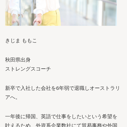
きじま ももこ
秋田県出身
ストレングスコーチ
新卒で入社した会社を6年弱で退職しオーストラリ
アへ。
一年後に帰国、英語で仕事をしたいという希望を
叶えるため、外資系企業数社にて貿易事務や外国