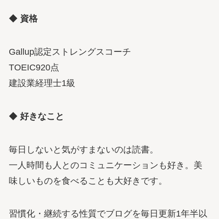
◆
資格
Gallup認定ストレングスコーチ
TOEIC920点
建設業経理士1級
◆
好きなこと
毎日しないと気がすまないのは読書。
一人時間も人とのコミュニケーションも好き。美
味しいものを食べることも大好きです。
習慣化・継続する性質でブログを毎日更新1年半以