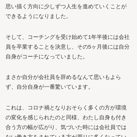
思い描く方向に少しずつ人生を進めていくことが
できるようになりました。
そして、コーチングを受け始めて1年半後には会社
員を卒業することを決意し、その5ヶ月後には自分
自身がコーチになっていました。
まさか自分が会社員を辞めるなんて思いもよら
ず、自分自身が一番驚いています。
これは、コロナ禍となりおそらく多くの方が環境
の変化を感じられたのと同様、わたし自身も付き
合う方の幅が広がり、気づいた時には会社員では