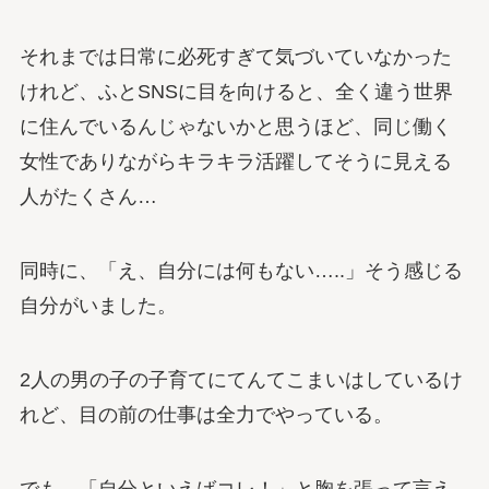
それまでは日常に必死すぎて気づいていなかった
けれど、ふとSNSに目を向けると、全く違う世界
に住んでいるんじゃないかと思うほど、同じ働く
女性でありながらキラキラ活躍してそうに見える
人がたくさん…
同時に、「え、自分には何もない…..」そう感じる
自分がいました。
2人の男の子の子育てにてんてこまいはしているけ
れど、目の前の仕事は全力でやっている。
でも、「自分といえばコレ！」と胸を張って言え