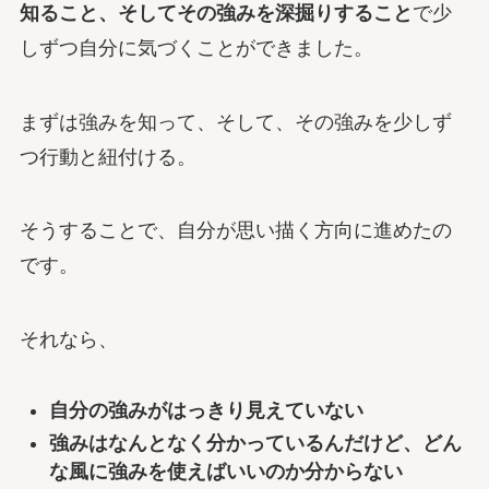
知ること、そしてその強みを深掘りすること
で少
しずつ自分に気づくことができました。
まずは強みを知って、そして、その強みを少しず
つ行動と紐付ける。
そうすることで、自分が思い描く方向に進めたの
です。
それなら、
自分の強みがはっきり見えていない
強みはなんとなく分かっているんだけど、どん
な風に強みを使えばいいのか分からない