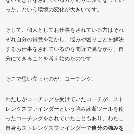
ない働き方をされている方が周りに多くなってい
った、という環境の変化が大きいです。
そして、個人としてお仕事をされている方はそれ
ぞれ自分の得意を活かし、悩みや困りごとを解決
するお仕事をされているのを間近で見ながら、自
分にできることを考え始めたのです。
そこで思い立ったのが、コーチング。
わたしがコーチングを受けていたコーチが、スト
レングスファインダーという強み診断ツールを使
ったコーチングをされていたこともあり、わたし
自身もストレングスファインダーで
自分の強みを