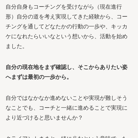
自分自身もコーチングを受けながら（現在進行
形）自分の道を考え実現してきた経験から、コー
チングを通してどなたかの行動の一歩や、キッカ
ケになれたらいいなという想いから、活動を始め
ました。
自分の現在地をまず確認し、そこからありたい姿
へまずは最初の一歩から。
自分ではなかなか進めないことや実現が難しそう
なことでも、コーチと一緒に進めることで実現に
より近づけると思いませんか？