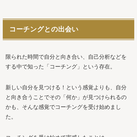
コーチングとの出会い
限られた時間で自分と向き合い、自己分析などを
する中で知った「コーチング」という存在。
新しい自分を見つける！という感覚よりも、自分
と向き合うことでその「何か」が見つけられるの
かも、そんな感覚でコーチングを受け始めまし
た。