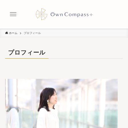
ホーム
プロフィール
プロフィール